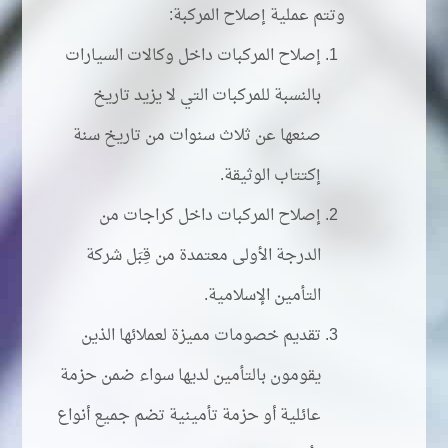
وتتم عملية إصلاح المركبة:
إصلاح المركبات داخل وكالات السيارات
بالنسبة للمركبات التي لا يزيد تاريخ
صنعها عن ثلاث سنوات من تاريخ سنة
إكتتاب الوثيقة.
إصلاح المركبات داخل كراجات من
الدرجة الأولى معتمدة من قِبَل شركة
التأمين الإسلامية.
تقديم خصومات مميزة لعملائها الذين
يقومون بالتأمين لديها سواء ضمن حزمة
عائلية أو حزمة تأمينية تضم جميع أنواع