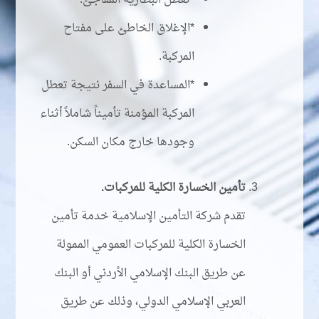
*تعطل البطارية المفاجئ.
*الإغلاق الخاطئ على مفتاح
المركبة.
*المساعدة في السفر نتيجة تعطل
المركبة المؤمنة تأميناً شاملاً أثناء
وجودها خارج مكان السكن.
تأمين الخسارة الكلية للمركبات.
تقدم شركة التأمين الإسلامية خدمة تأمين
الخسارة الكلية للمركبات العمومي الممولة
عن طريق البنك الإسلامي الأردني أو البنك
العربي الإسلامي الدولي، وذلك عن طريق