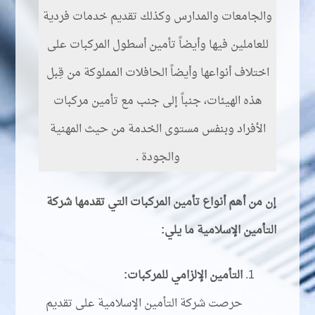
والجامعات والمدارس وكذلك تقديم خدمات فردية
للعاملين فيها وأيضاً تأمين أسطول المركبات على
اختلاف أنواعها وأيضاً الحافلات المملوكة من قِبل
هذه الهيئات، جنباً إلى جنب مع تأمين مركبات
الأفراد وبنفس مستوى الخدمة من حيث المهنية
والجودة .
إن من أهم أنواع تأمين المركبات التي تقدمها شركة
التأمين الإسلامية ما يلي:
التأمين الإلزامي للمركبات:
حرصت شركة التأمين الإسلامية على تقديم