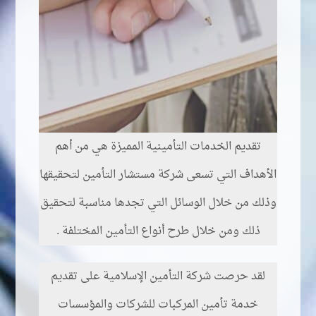
تقديم الخدمات التأمينية المميزة هي من أهم
الأهداف التي تسعى شركة مستشار التأمين لتحقيقها
وذلك من خلال الوسائل التي تجدها مناسبة لتحقيق
ذلك ومن خلال طرح أنواع التأمين المختلفة .
لقد حرصت شركة التأمين الإسلامية على تقديم
خدمة تأمين المركبات للشركات والمؤسسات