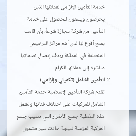
خدمة التأمين الإلزامي لعملائها الذين
يحرصون ويسعون للحصول على خدمة
التأمين من شركة مجازة شرعاً، بأن قامت
بفتح أفرع لها لدى أهم مراكز الترخيص
المختلفة في المملكة بهدف إيصال خدماتها
مباشرة إلى عملائها الكرام .
التأمين الشامل (تكميلي وإلزامي)
تقدم شركة التأمين الإسلامية خدمة التأمين
الشامل للمركبات على اختلاف فئاتها وتشمل
هذه التغطية جميع الأضرار التي تصيب جسم
المركبة المؤمنة نتيجة حادث سير مشمول